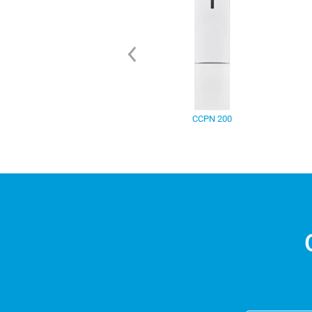
CCPN 200