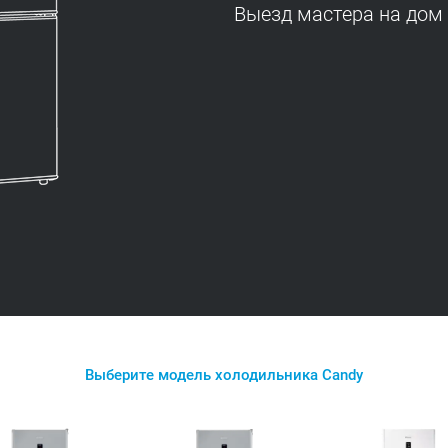
Выезд мастера на дом
Выберите модель холодильника Candy