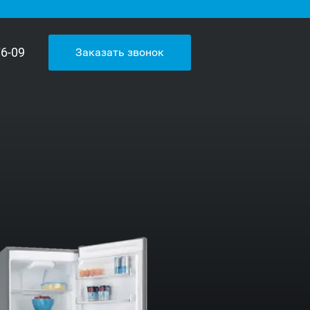
76-09
Заказать звонок