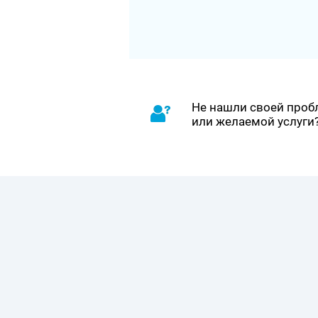
Не нашли своей про
или желаемой услуги