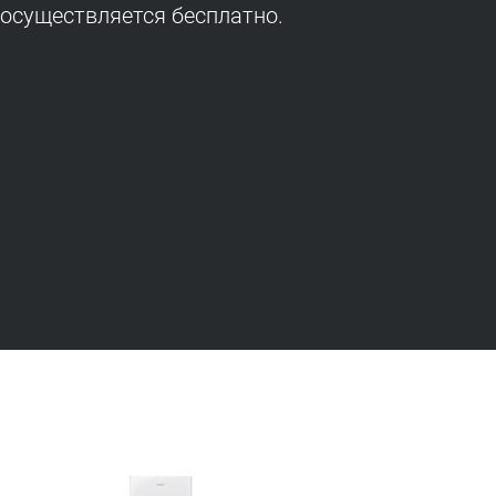
 осуществляется бесплатно.