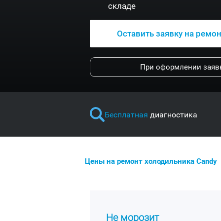
складе
Оставить заявку на ремо
При оформлении заявк
Бесплатная
диагностика
Цены на ремонт холодильника Candy
Не морозит