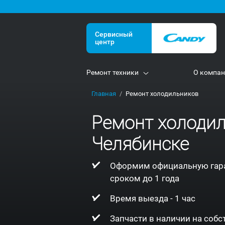
Сервисный
центр
Ремонт техники
О компа
Главная
Ремонт холодильников
Ремонт холодил
Челябинске
Оформим официальную гар
сроком до 1 года
Время выезда - 1 час
Запчасти в наличии на соб