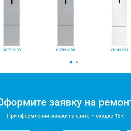
CCPF 6180
CKBN 6180
CKHN 200
Оформите заявку на ремон
При оформлении заявки на сайте — скидка 15%