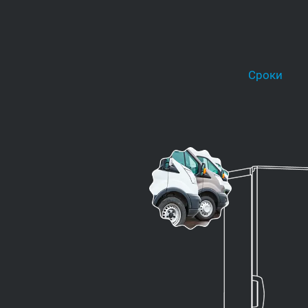
Сроки